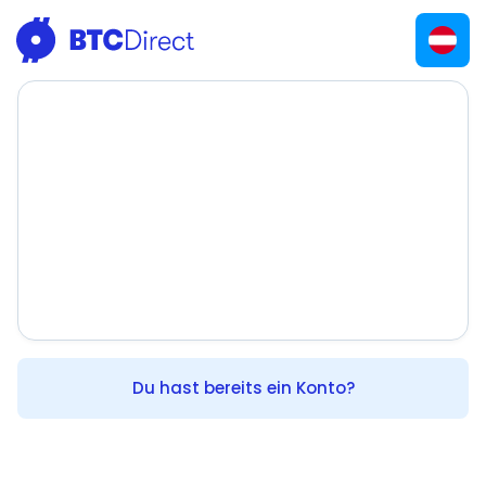
Du hast bereits ein Konto?