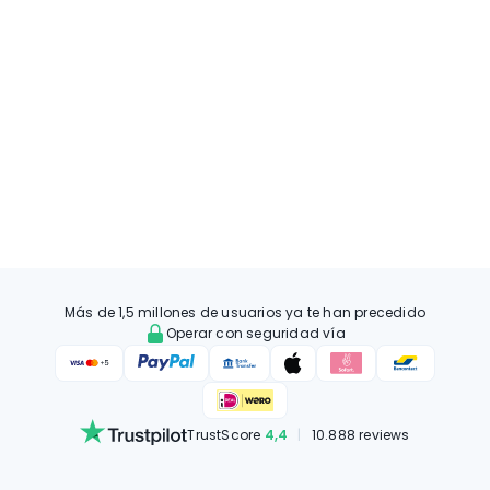
Más de 1,5 millones de usuarios ya te han precedido
Operar con seguridad vía
TrustScore
4,4
|
10.888 reviews