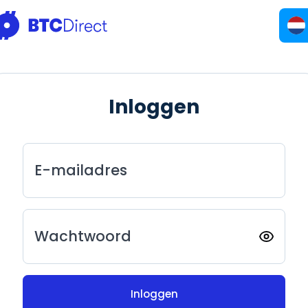
Inloggen
E-mailadres
Wachtwoord
Inloggen