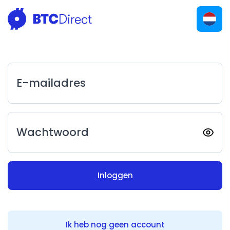
E-mailadres
Wachtwoord
Inloggen
Ik heb nog geen account