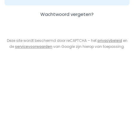
Wachtwoord vergeten?
Deze site wordt beschermd door reCAPTCHA – het
privacybeleid
en
de
servicevoorwaarden
van Google zijn hierop van toepassing.